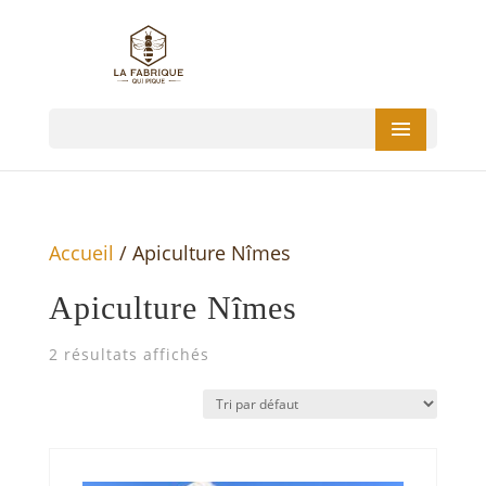
Accueil
/ Apiculture Nîmes
Apiculture Nîmes
2 résultats affichés