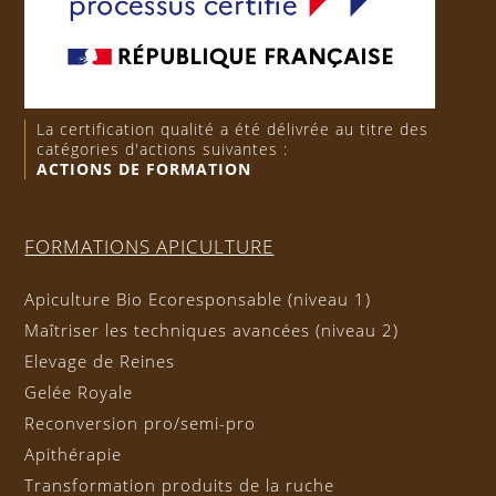
La certification qualité a été délivrée au titre des
catégories d'actions suivantes :
ACTIONS DE FORMATION
FORMATIONS APICULTURE
Apiculture Bio Ecoresponsable (niveau 1)
Maîtriser les techniques avancées (niveau 2)
Elevage de Reines
Gelée Royale
Reconversion pro/semi-pro
Apithérapie
Transformation produits de la ruche