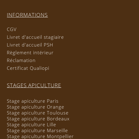
INFORMATIONS
CGV
Livret d'accueil stagiaire
Livret d'accueil PSH
Règlement intérieur
Réclamation
Certificat Qualiopi
STAGES APICULTURE
Stage apiculture Paris
Stage apiculture Orange
Stage apiculture Toulouse
Stage apiculture Bordeaux
Stage apiculture Lille
Stage apiculture Marseille
Stage apiculture Montpellier