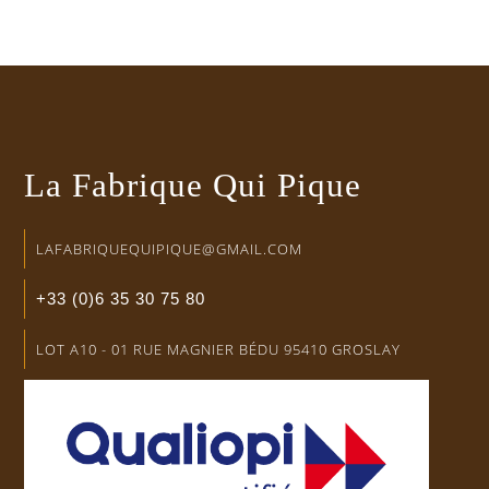
La Fabrique Qui Pique
LAFABRIQUEQUIPIQUE@GMAIL.COM
+33 (0)6 35 30 75 80
LOT A10 - 01 RUE MAGNIER BÉDU 95410 GROSLAY