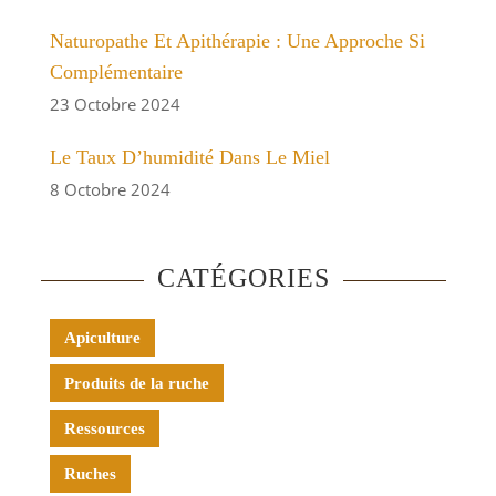
Naturopathe Et Apithérapie : Une Approche Si
Complémentaire
23 Octobre 2024
Le Taux D’humidité Dans Le Miel
8 Octobre 2024
CATÉGORIES
Apiculture
Produits de la ruche
Ressources
Ruches