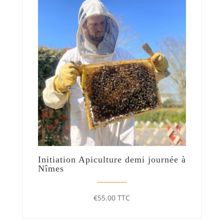
Initiation Apiculture demi journée à
Nîmes
€
55.00
TTC