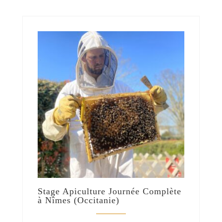
Stage Apiculture Journée Complète
à Nîmes (Occitanie)