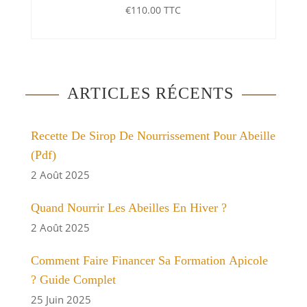
€
110.00
TTC
ARTICLES RÉCENTS
Recette De Sirop De Nourrissement Pour Abeille
(pdf)
2 Août 2025
Quand Nourrir Les Abeilles En Hiver ?
2 Août 2025
Comment Faire Financer Sa Formation Apicole
? Guide Complet
25 Juin 2025