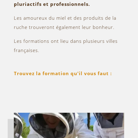
pluriactifs et professionnels.
Les amoureux du miel et des produits de la
ruche trouveront également leur bonheur.
Les formations ont lieu dans plusieurs villes
françaises.
Trouvez la formation qu'il vous faut :