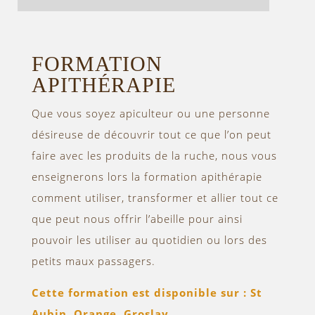
FORMATION
APITHÉRAPIE
Que vous soyez apiculteur ou une personne
désireuse de découvrir tout ce que l’on peut
faire avec les produits de la ruche, nous vous
enseignerons lors la formation apithérapie
comment utiliser, transformer et allier tout ce
que peut nous offrir l’abeille pour ainsi
pouvoir les utiliser au quotidien ou lors des
petits maux passagers.
Cette formation est disponible sur : St
Aubin, Orange, Groslay