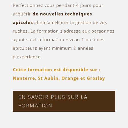
Perfectionnez vous pendant 4 jours pour
acquérir
de nouvelles techniques
apicoles
afin d'améliorer la gestion de vos
ruches. La formation s'adresse aux personnes
ayant suivi la formation niveau 1 ou à des
apiculteurs ayant minimum 2 années
d'expérience.
Cette formation est disponible sur :
Nanterre, St Aubin, Orange et Groslay
EN SAVOIR PLUS SUR LA
FORMATION