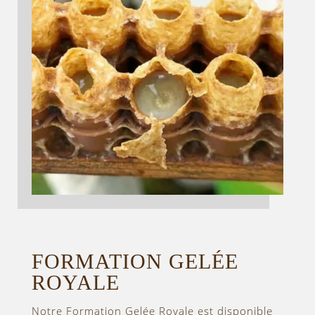
FORMATION GELÉE
ROYALE
Notre Formation Gelée Royale est disponible