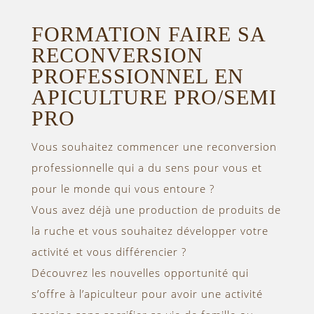
FORMATION FAIRE SA
RECONVERSION
PROFESSIONNEL EN
APICULTURE PRO/SEMI
PRO
Vous souhaitez commencer une reconversion
professionnelle qui a du sens pour vous et
pour le monde qui vous entoure ?
Vous avez déjà une production de produits de
la ruche et vous souhaitez développer votre
activité et vous différencier ?
Découvrez les nouvelles opportunité qui
s’offre à l’apiculteur pour avoir une activité