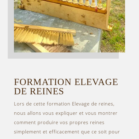
FORMATION ELEVAGE
DE REINES
Lors de cette formation Elevage de reines,
nous allons vous expliquer et vous montrer
comment produire vos propres reines
simplement et efficacement que ce soit pour