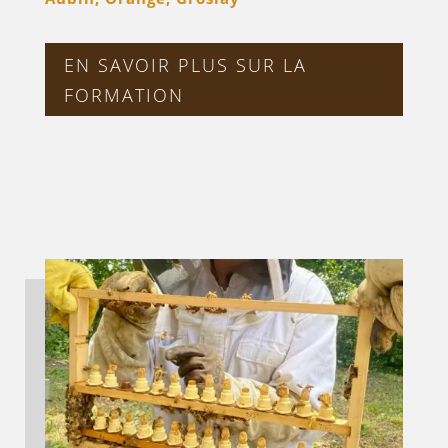
EN SAVOIR PLUS SUR LA
FORMATION