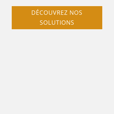
DÉCOUVREZ NOS
SOLUTIONS