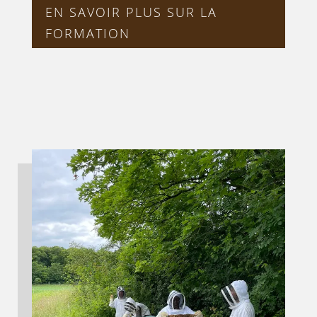
EN SAVOIR PLUS SUR LA
FORMATION