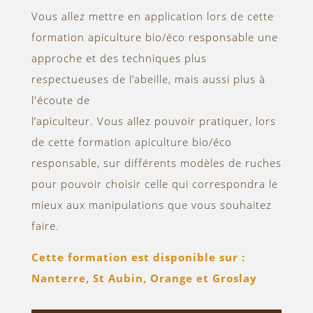
Vous allez mettre en application lors de cette
formation apiculture bio/éco responsable une
approche et des techniques plus
respectueuses de l’abeille, mais aussi plus à
l'écoute de
l’apiculteur. Vous allez pouvoir pratiquer, lors
de cette formation apiculture bio/éco
responsable, sur différents modèles de ruches
pour pouvoir choisir celle qui correspondra le
mieux aux manipulations que vous souhaitez
faire.
Cette formation est disponible sur :
Nanterre, St Aubin, Orange et Groslay