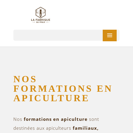
NOS
FORMATIONS EN
APICULTURE
Nos
formations en apiculture
sont
destinées aux apiculteurs
familiaux,