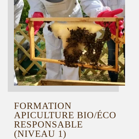
FORMATION
APICULTURE BIO/ÉCO
RESPONSABLE
(NIVEAU 1)