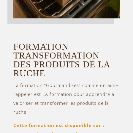
FORMATION
TRANSFORMATION
DES PRODUITS DE LA
RUCHE
La formation “Gourmandises” comme on aime
l’appeler est LA formation pour apprendre à
valoriser et transformer les produits de la
ruche.
Cette formation est disponible sur :