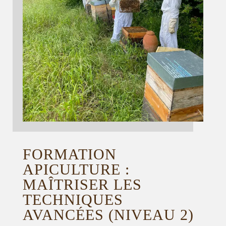
FORMATION
APICULTURE :
MAÎTRISER LES
TECHNIQUES
AVANCÉES (NIVEAU 2)