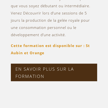
que vous soyez débutant ou intermédiaire.
Venez Découvrir lors d’une sessions de 5
jours la production de la gelée royale pour
une consommation personnel ou le
développement d’une activité.
Cette formation est disponible sur : St
Aubin et Orange
EN SAVOIR PLUS SUR LA
FORMATION