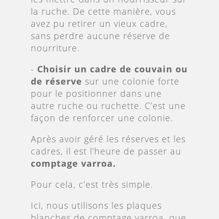
la ruche. De cette manière, vous
avez pu retirer un vieux cadre,
sans perdre aucune réserve de
nourriture.
-
Choisir un cadre de couvain ou
de réserve
sur une colonie forte
pour le positionner dans une
autre ruche ou ruchette. C’est une
façon de renforcer une colonie.
Après avoir géré les réserves et les
cadres, il est l’heure de passer au
comptage varroa.
Pour cela, c’est très simple.
Ici, nous utilisons les plaques
blanches de comptage varroa, que