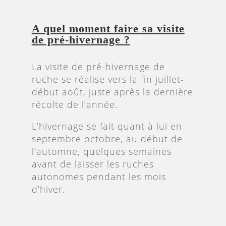
A quel moment faire sa visite
de pré-hivernage ?
La visite de pré-hivernage de
ruche se réalise vers la fin juillet-
début août, juste après la dernière
récolte de l’année.
L’hivernage se fait quant à lui en
septembre octobre, au début de
l’automne, quelques semaines
avant de laisser les ruches
autonomes pendant les mois
d’hiver.