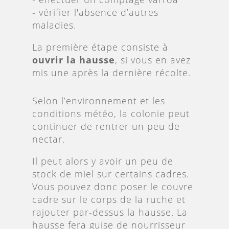
- vérifier l'absence d’autres
maladies.
La première étape consiste à
ouvrir la hausse
, si vous en avez
mis une après la dernière récolte.
Selon l’environnement et les
conditions météo, la colonie peut
continuer de rentrer un peu de
nectar.
Il peut alors y avoir un peu de
stock de miel sur certains cadres.
Vous pouvez donc poser le couvre
cadre sur le corps de la ruche et
rajouter par-dessus la hausse. La
hausse fera guise de nourrisseur