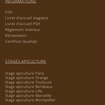
INFORMATIONS
CGV
Livret d'accueil stagiaire
Livret d'accueil PSH
Règlement intérieur
Réclamation
Certificat Qualiopi
STAGES APICULTURE
Stage apiculture Paris
Stage apiculture Orange
Stage apiculture Toulouse
Stage apiculture Bordeaux
Stage apiculture Lille
Stage apiculture Marseille
Stage apiculture Montpellier