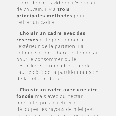
cadre de corps vide de réserve et
de couvain, il y a
trois
principales méthodes
pour
retirer un cadre :
-
Choisir un cadre avec des
réserves
et le positionner à
l’extérieur de la partition. La
colonie viendra chercher le nectar
pour le consommer ou le
restocker sur un cadre situé de
l’autre côté de la partition (au sein
de la colonie donc).
-
Choisir un cadre avec une cire
foncée
mais avec du nectar
operculé, puis le retirer et
découper les rayons de miel pour
les mettre dans un nourrisseur sur