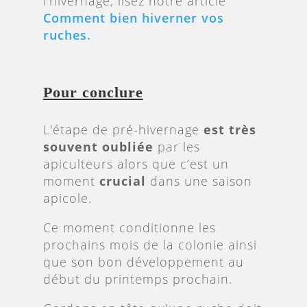
l’hivernage, lisez notre article
Comment bien hiverner vos
ruches.
Pour conclure
L'étape de pré-hivernage
est très
souvent oubliée
par les
apiculteurs alors que c’est un
moment
crucial
dans une saison
apicole.
Ce moment conditionne les
prochains mois de la colonie ainsi
que son bon développement au
début du printemps prochain.