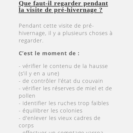
Que faut-il regarder pendant
la visite de pré-hivernage ?
Pendant cette visite de pré-
hivernage, il y a plusieurs choses à
regarder.
C’est le moment de :
- vérifier le contenu de la hausse
(s’il y en a une)
- de contrôler l’état du couvain
- vérifier les réserves de miel et de
pollen
- identifier les ruches trop faibles
- équilibrer les colonies
- d'enlever les vieux cadres de
corps
- effectuer un comptage varroa