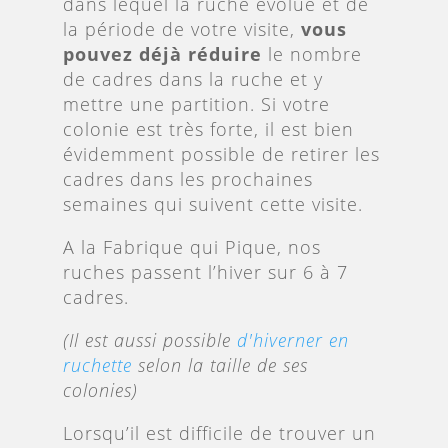
dans lequel la ruche évolue et de
la période de votre visite,
vous
pouvez déjà réduire
le nombre
de cadres dans la ruche et y
mettre une partition. Si votre
colonie est très forte, il est bien
évidemment possible de retirer les
cadres dans les prochaines
semaines qui suivent cette visite.
A la Fabrique qui Pique, nos
ruches passent l’hiver sur 6 à 7
cadres.
(Il est aussi possible
d'hiverner en
ruchette
selon la taille de ses
colonies)
Lorsqu’il est difficile de trouver un