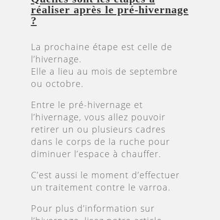
réaliser après le pré-hivernage
?
La prochaine étape est celle de
l’hivernage.
Elle a lieu au mois de septembre
ou octobre.
Entre le pré-hivernage et
l’hivernage, vous allez pouvoir
retirer un ou plusieurs cadres
dans le corps de la ruche pour
diminuer l’espace à chauffer.
C’est aussi le moment d’effectuer
un traitement contre le varroa.
Pour plus d’information sur