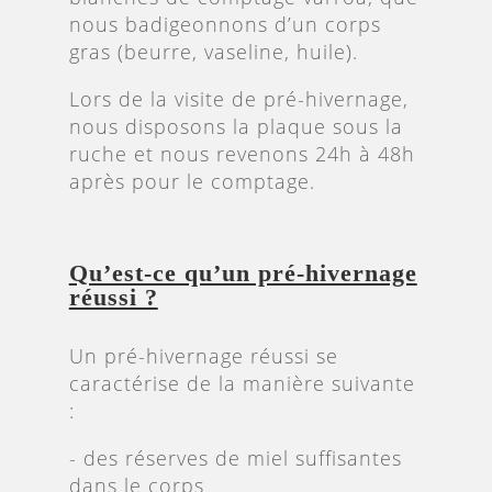
nous badigeonnons d’un corps
gras (beurre, vaseline, huile).
Lors de la visite de pré-hivernage,
nous disposons la plaque sous la
ruche et nous revenons 24h à 48h
après pour le comptage.
Qu’est-ce qu’un pré-hivernage
réussi ?
Un pré-hivernage réussi se
caractérise de la manière suivante
:
- des réserves de miel suffisantes
dans le corps