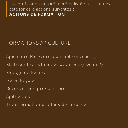
La certification qualité a été délivrée au titre des
catégories d'actions suivantes :
ACTIONS DE FORMATION
FORMATIONS APICULTURE
Apiculture Bio Ecoresponsable (niveau 1)
Maîtriser les techniques avancées (niveau 2)
Elevage de Reines
Gelée Royale
Reconversion pro/semi-pro
Apithérapie
Transformation produits de la ruche