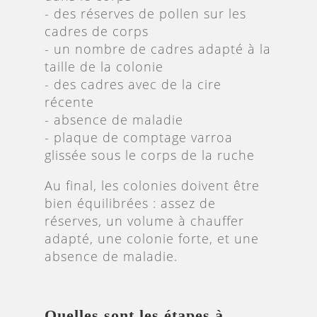
- des réserves de pollen sur les
cadres de corps
- un nombre de cadres adapté à la
taille de la colonie
- des cadres avec de la cire
récente
- absence de maladie
- plaque de comptage varroa
glissée sous le corps de la ruche
Au final, les colonies doivent être
bien équilibrées : assez de
réserves, un volume à chauffer
adapté, une colonie forte, et une
absence de maladie.
Quelles sont les étapes à