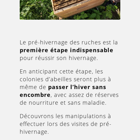
Le pré-hivernage des ruches est la
première étape indispensable
pour réussir son hivernage.
En anticipant cette étape, les
colonies d’abeilles seront plus à
même de
passer l’hiver sans
encombre
, avec assez de réserves
de nourriture et sans maladie.
Découvrons les manipulations à
effectuer lors des visites de pré-
hivernage.