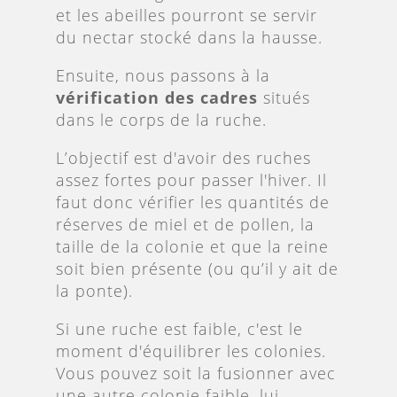
et les abeilles pourront se servir
du nectar stocké dans la hausse.
Ensuite, nous passons à la
vérification des cadres
situés
dans le corps de la ruche.
L’objectif est d'avoir des ruches
assez fortes pour passer l'hiver. Il
faut donc vérifier les quantités de
réserves de miel et de pollen, la
taille de la colonie et que la reine
soit bien présente (ou qu’il y ait de
la ponte).
Si une ruche est faible, c'est le
moment d'équilibrer les colonies.
Vous pouvez soit la fusionner avec
une autre colonie faible, lui