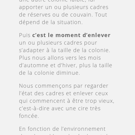
apporter un ou plusieurs cadres
de réserves ou de couvain. Tout
dépend de la situation.
Puis
c’est le moment d’enlever
un ou plusieurs cadres pour
s’adapter à la taille de la colonie.
Plus nous allons vers les mois
d’automne et d’hiver, plus la taille
de la colonie diminue.
Nous commençons par regarder
l’état des cadres et enlever ceux
qui commencent à être trop vieux,
c’est-à-dire avec une cire très
foncée.
En fonction de l’environnement