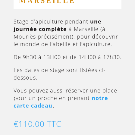
MARSEILLE
Stage d’apiculture pendant
une
journée complète
à Marseille (à
Mouriès précisément), pour découvrir
le monde de l’abeille et l’apiculture.
De 9h30 à 13H00 et de 14H00 à 17h30.
Les dates de stage sont listées ci-
dessous.
Vous pouvez aussi réserver une place
pour un proche en prenant
notre
carte cadeau
.
€
110.00
TTC