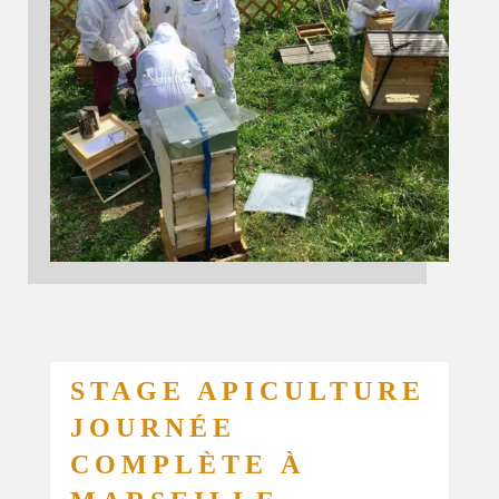
STAGE APICULTURE
JOURNÉE
COMPLÈTE À