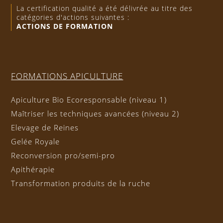
La certification qualité a été délivrée au titre des
catégories d'actions suivantes :
ACTIONS DE FORMATION
FORMATIONS APICULTURE
Apiculture Bio Ecoresponsable (niveau 1)
Maîtriser les techniques avancées (niveau 2)
Elevage de Reines
Gelée Royale
Reconversion pro/semi-pro
Apithérapie
Transformation produits de la ruche