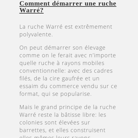
Comment démarrer une ruche
Warré?
La ruche Warré est extrêmement
polyvalente.
On peut démarrer son élevage
comme on le ferait avec n’importe
quelle ruche à rayons mobiles
conventionnelle: avec des cadres
filés, de la cire gaufrée et un
essaim du commerce vendu sur ce
format, qui se popularise.
Mais le grand principe de la ruche
Warré reste la bâtisse libre: les
colonies sont élevées sur
barrettes, et elles construisent
elles-mêmes leurs rayons,