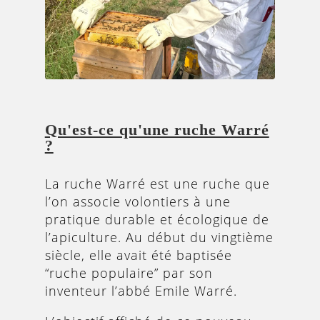
Qu'est-ce qu'une ruche Warré
?
La ruche Warré est une ruche que
l’on associe volontiers à une
pratique durable et écologique de
l’apiculture. Au début du vingtième
siècle, elle avait été baptisée
“ruche populaire” par son
inventeur l’abbé Emile Warré.