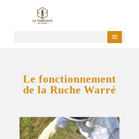
Le fonctionnement
de la Ruche Warré