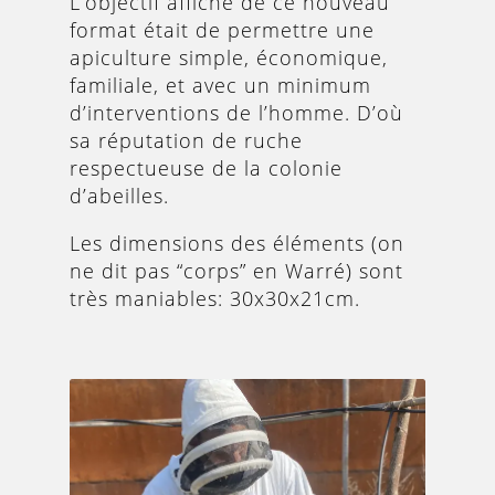
L’objectif affiché de ce nouveau
format était de permettre une
apiculture simple, économique,
familiale, et avec un minimum
d’interventions de l’homme. D’où
sa réputation de ruche
respectueuse de la colonie
d’abeilles.
Les dimensions des éléments (on
ne dit pas “corps” en Warré) sont
très maniables: 30x30x21cm.