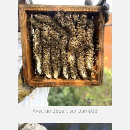
Avec un départ sur barrette