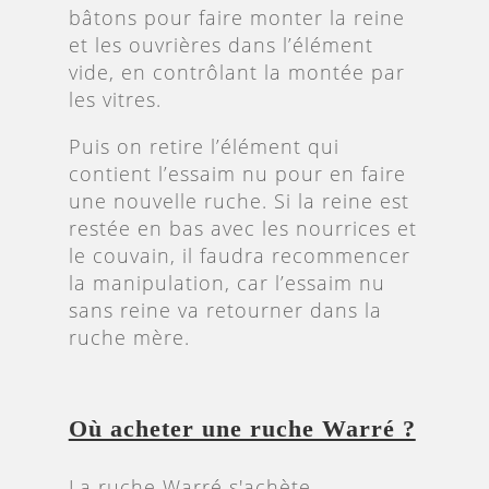
bâtons pour faire monter la reine
et les ouvrières dans l’élément
vide, en contrôlant la montée par
les vitres.
Puis on retire l’élément qui
contient l’essaim nu pour en faire
une nouvelle ruche. Si la reine est
restée en bas avec les nourrices et
le couvain, il faudra recommencer
la manipulation, car l’essaim nu
sans reine va retourner dans la
ruche mère.
Où acheter une ruche Warré ?
La ruche Warré s'achète