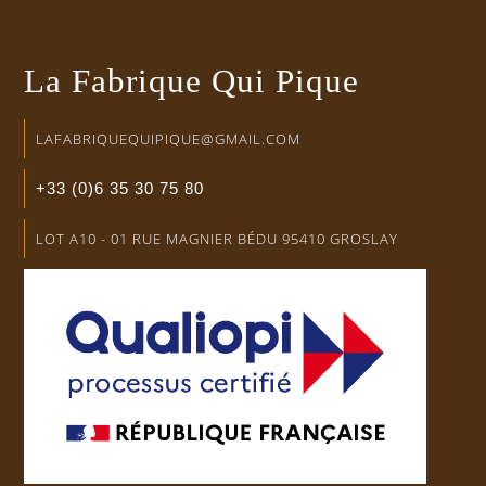
La Fabrique Qui Pique
LAFABRIQUEQUIPIQUE@GMAIL.COM
+33 (0)6 35 30 75 80
LOT A10 - 01 RUE MAGNIER BÉDU 95410 GROSLAY