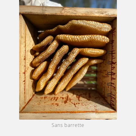
Sans barrette