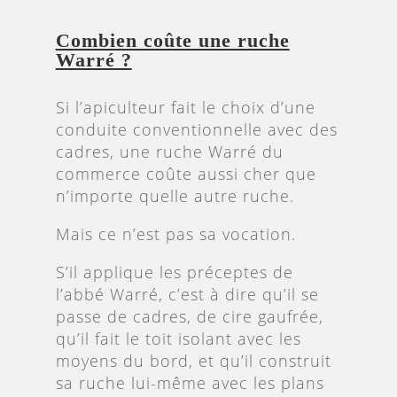
Combien coûte une ruche
Warré ?
Si l’apiculteur fait le choix d’une
conduite conventionnelle avec des
cadres, une ruche Warré du
commerce coûte aussi cher que
n’importe quelle autre ruche.
Mais ce n’est pas sa vocation.
S’il applique les préceptes de
l’abbé Warré, c’est à dire qu’il se
passe de cadres, de cire gaufrée,
qu’il fait le toit isolant avec les
moyens du bord, et qu’il construit
sa ruche lui-même avec les plans