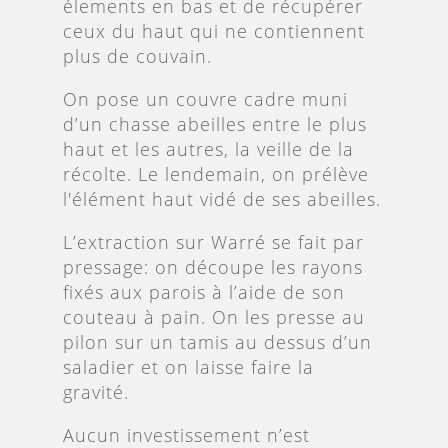
élements en bas et de récupérer
ceux du haut qui ne contiennent
plus de couvain.
On pose un couvre cadre muni
d’un chasse abeilles entre le plus
haut et les autres, la veille de la
récolte. Le lendemain, on prélève
l'élément haut vidé de ses abeilles.
L’extraction sur Warré se fait par
pressage: on découpe les rayons
fixés aux parois à l’aide de son
couteau à pain. On les presse au
pilon sur un tamis au dessus d’un
saladier et on laisse faire la
gravité.
Aucun investissement n’est