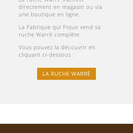
directement en magasin ou via
une boutique en ligne.
La Fabrique qui Pique vend sa
ruche Warré complète.
Vous pouvez la découvrir en
cliquant ci-dessous :
LA RUCHE WARRÉ