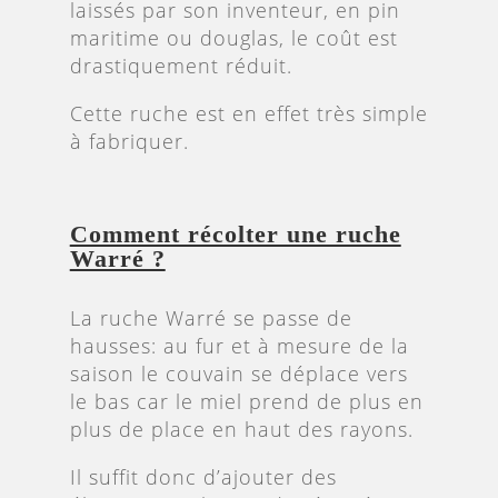
laissés par son inventeur, en pin
maritime ou douglas, le coût est
drastiquement réduit.
Cette ruche est en effet très simple
à fabriquer.
Comment récolter une ruche
Warré ?
La ruche Warré se passe de
hausses: au fur et à mesure de la
saison le couvain se déplace vers
le bas car le miel prend de plus en
plus de place en haut des rayons.
Il suffit donc d’ajouter des