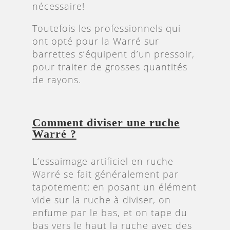
nécessaire!
Toutefois les professionnels qui
ont opté pour la Warré sur
barrettes s’équipent d’un pressoir,
pour traiter de grosses quantités
de rayons.
Comment diviser une ruche
Warré ?
L’essaimage artificiel en ruche
Warré se fait généralement par
tapotement: en posant un élément
vide sur la ruche à diviser, on
enfume par le bas, et on tape du
bas vers le haut la ruche avec des