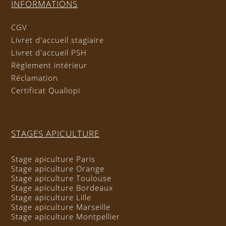
INFORMATIONS
CGV
Livret d'accueil stagiaire
Livret d'accueil PSH
Règlement intérieur
Réclamation
Certificat Qualiopi
STAGES APICULTURE
Stage apiculture Paris
Stage apiculture Orange
Stage apiculture Toulouse
Stage apiculture Bordeaux
Stage apiculture Lille
Stage apiculture Marseille
Stage apiculture Montpellier