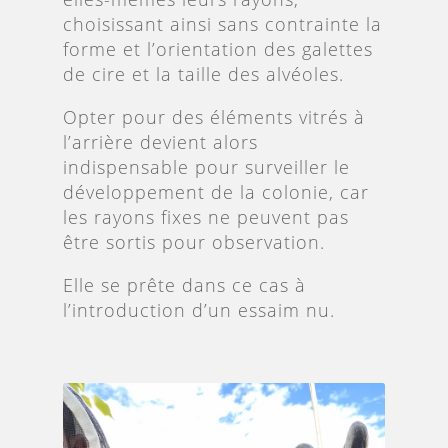
choisissant ainsi sans contrainte la
forme et l’orientation des galettes
de cire et la taille des alvéoles.
Opter pour des éléments vitrés à
l’arrière devient alors
indispensable pour surveiller le
développement de la colonie, car
les rayons fixes ne peuvent pas
être sortis pour observation.
Elle se prête dans ce cas à
l’introduction d’un essaim nu.